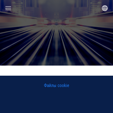
Файлы cookie