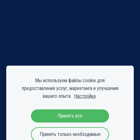
Мы используем файлы cookie для
предоставления услуг, маркетинга и улучшения
вашего опыта.
Настройка
Принять все
Принять только необходимые